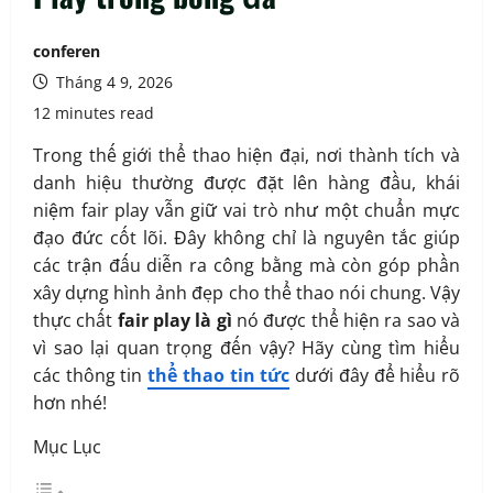
conferen
Tháng 4 9, 2026
12 minutes read
Trong thế giới thể thao hiện đại, nơi thành tích và
danh hiệu thường được đặt lên hàng đầu, khái
niệm
fair play
vẫn giữ vai trò như một chuẩn mực
đạo đức cốt lõi. Đây không chỉ là nguyên tắc giúp
các trận đấu diễn ra công bằng mà còn góp phần
xây dựng hình ảnh đẹp cho thể thao nói chung. Vậy
thực chất
fair play là gì
nó được thể hiện ra sao và
vì sao lại quan trọng đến vậy? Hãy cùng tìm hiểu
các thông tin
thể thao tin tức
dưới đây để hiểu rõ
hơn nhé!
Mục Lục