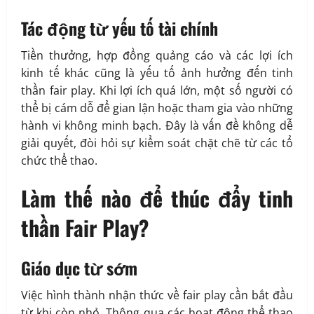
Tác động từ yếu tố tài chính
Tiền thưởng, hợp đồng quảng cáo và các lợi ích
kinh tế khác cũng là yếu tố ảnh hưởng đến tinh
thần fair play. Khi lợi ích quá lớn, một số người có
thể bị cám dỗ để gian lận hoặc tham gia vào những
hành vi không minh bạch.
Đây là vấn đề không dễ
giải quyết, đòi hỏi sự kiểm soát chặt chẽ từ các tổ
chức thể thao.
Làm thế nào để thúc đẩy tinh
thần Fair Play?
Giáo dục từ sớm
Việc hình thành nhận thức về fair play cần bắt đầu
từ khi còn nhỏ. Thông qua các hoạt động thể thao