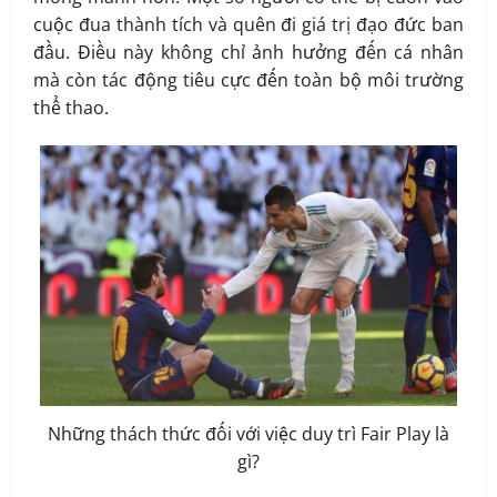
cuộc đua thành tích và quên đi giá trị đạo đức ban
đầu.
Điều này không chỉ ảnh hưởng đến cá nhân
mà còn tác động tiêu cực đến toàn bộ môi trường
thể thao.
Những thách thức đối với việc duy trì Fair Play là
gì?