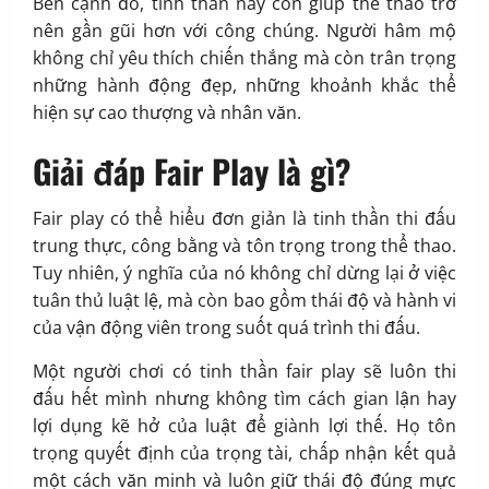
Bên cạnh đó, tinh thần này còn giúp thể thao trở
nên gần gũi hơn với công chúng. Người hâm mộ
không chỉ yêu thích chiến thắng mà còn trân trọng
những hành động đẹp, những khoảnh khắc thể
hiện sự cao thượng và nhân văn.
Giải đáp Fair Play là gì?
Fair play có thể hiểu đơn giản là tinh thần thi đấu
trung thực, công bằng và tôn trọng trong thể thao.
Tuy nhiên, ý nghĩa của nó không chỉ dừng lại ở việc
tuân thủ luật lệ, mà còn bao gồm thái độ và hành vi
của vận động viên trong suốt quá trình thi đấu.
Một người chơi có tinh thần fair play sẽ luôn thi
đấu hết mình nhưng không tìm cách gian lận hay
lợi dụng kẽ hở của luật để giành lợi thế. Họ tôn
trọng quyết định của trọng tài, chấp nhận kết quả
một cách văn minh và luôn giữ thái độ đúng mực