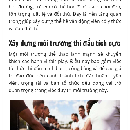
học đường, trẻ em có thể học được cách chơi đẹp,
tôn trọng luật lệ và đối thủ.
Đây là nền tảng quan
trọng giúp xây dựng thế hệ vận động viên có ý thức
và đạo đức tốt.
Xây dựng môi trường thi đấu tích cực
Một môi trường thể thao lành mạnh sẽ khuyến
khích các hành vi fair play. Điều này bao gồm việc
tổ chức thi đấu minh bạch, công bằng và đề cao giá
trị đạo đức bên cạnh thành tích.
Các huấn luyện
viên, trọng tài và ban tổ chức đều đóng vai trò
quan trọng trong việc duy trì môi trường này.