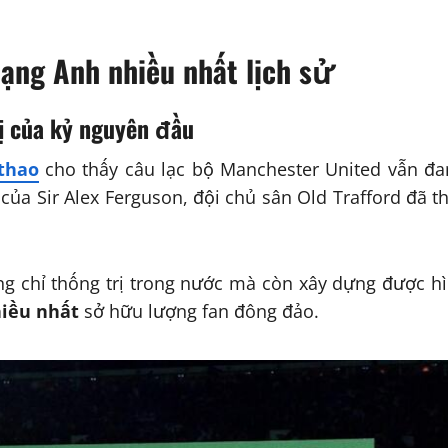
hạng Anh nhiều nhất lịch sử
ị của kỷ nguyên đầu
 thao
cho thấy câu lạc bộ Manchester United vẫn đan
ỷ của Sir Alex Ferguson, đội chủ sân Old Trafford đã
ng chỉ thống trị trong nước mà còn xây dựng được h
hiều nhất
sở hữu lượng fan đông đảo.