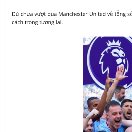
Dù chưa vượt qua Manchester United về tổng số
cách trong tương lai.