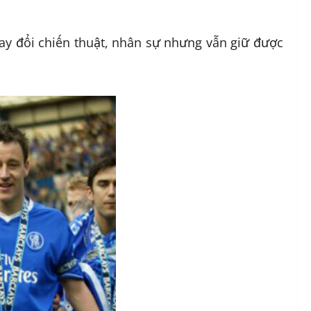
y đổi chiến thuật, nhân sự nhưng vẫn giữ được